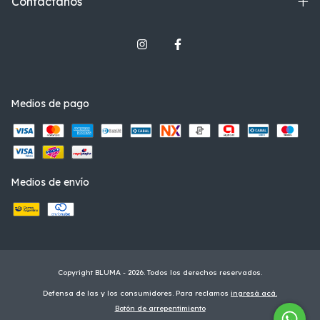
Contactános
Medios de pago
Medios de envío
Copyright BLUMA - 2026. Todos los derechos reservados.
Defensa de las y los consumidores. Para reclamos
ingresá acá.
Botón de arrepentimiento