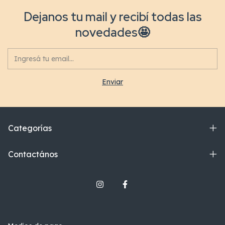
Dejanos tu mail y recibí todas las
novedades🤩
Categorías
Contactános