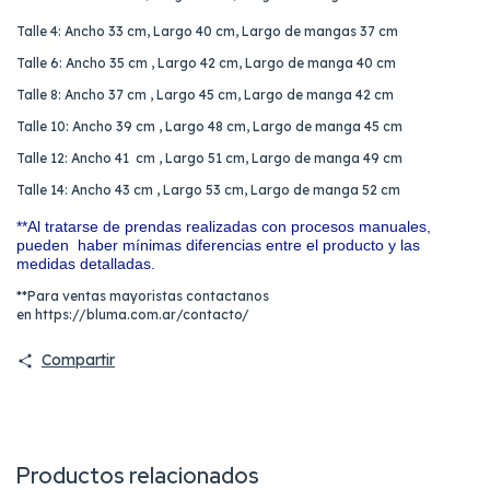
Talle 4: Ancho 33 cm, Largo 40 cm, Largo de mangas 37 cm
Talle 6: Ancho 35 cm , Largo 42 cm, Largo de manga 40 cm
Talle 8: Ancho 37 cm , Largo 45 cm, Largo de manga 42 cm
Talle 10: Ancho 39 cm , Largo 48 cm, Largo de manga 45 cm
Talle 12: Ancho 41 cm , Largo 51 cm, Largo de manga 49 cm
Talle 14: Ancho 43 cm , Largo 53 cm, Largo de manga 52 cm
**Al tratarse de prendas realizadas con procesos manuales,
pueden haber mínimas diferencias entre el producto y las
medidas detalladas.
**Para ventas mayoristas contactanos
en
https://bluma.com.ar/contacto/
Compartir
Productos relacionados