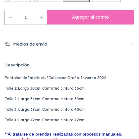
Medios de envío
Descripción
Pantalón de Interlock. *Coleccion Otoño-Invierno 2022
Talle 1: Largo 30cm, Contorno cintura 36cm
Talle 2: Largo 34cm, Contorno cintura 38cm
Talle 3: Largo 38cm, Contorno cintura 40cm
Talle 4: Largo 42cm, Contorno cintura 42cm
**Al tratarse de prendas realizadas con procesos manuales,