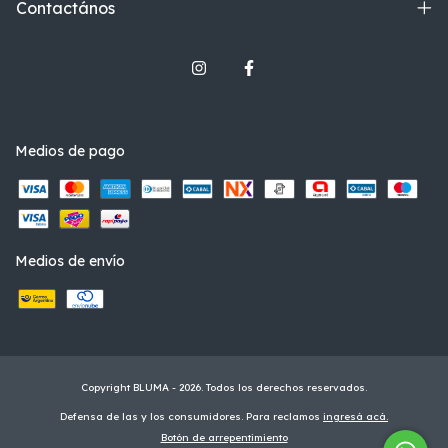
Contactános
Medios de pago
Medios de envío
Copyright BLUMA - 2026. Todos los derechos reservados.
Defensa de las y los consumidores. Para reclamos
ingresá acá.
Botón de arrepentimiento