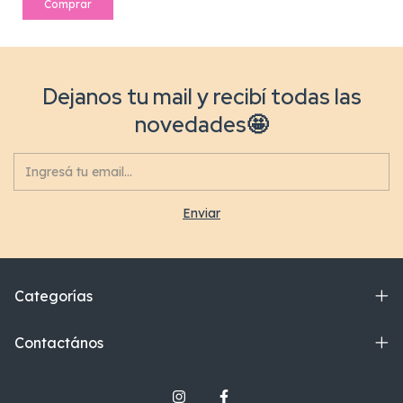
Comprar
Dejanos tu mail y recibí todas las
novedades🤩
Categorías
Contactános