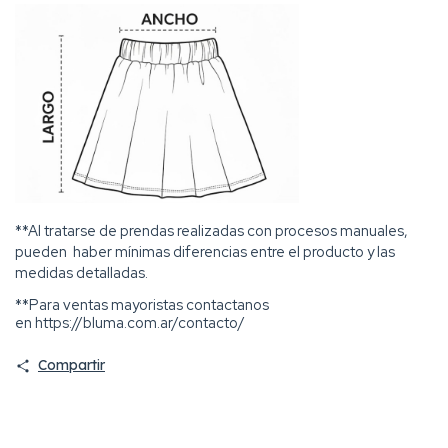
**Al tratarse de prendas realizadas con procesos manuales,
pueden haber mínimas diferencias entre el producto y las
medidas detalladas.
**Para ventas mayoristas contactanos
en
https://bluma.com.ar/contacto/
Compartir