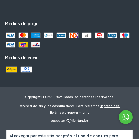
Medios de pago
Medios de envío
Copyright BLUMA - 2026. Todos los derechos reservados.
Defensa de las y los consumidores. Para reclamos
ingresá acá.
Botón de arrepentimiento
Al navegar por este sitio
aceptás el uso de cookies
para