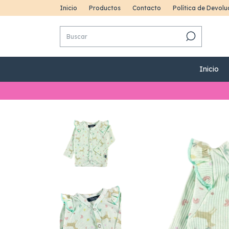
Inicio
Productos
Contacto
Política de Devolu
Inicio