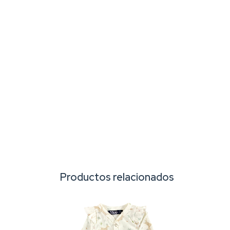
Productos relacionados