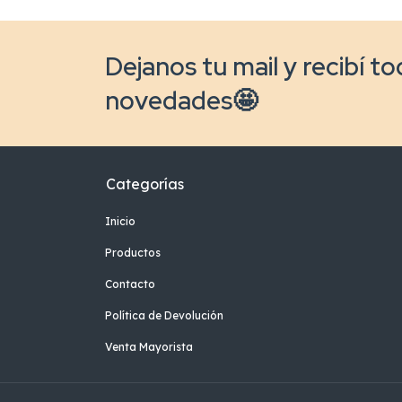
Dejanos tu mail y recibí to
novedades🤩
Categorías
Inicio
Productos
Contacto
Política de Devolución
Venta Mayorista