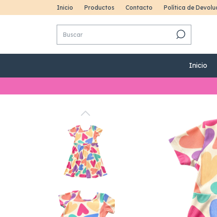
Inicio
Productos
Contacto
Política de Devolu
Inicio