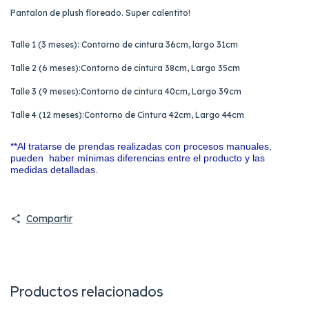
Pantalon de plush floreado. Super calentito!
Talle 1 (3 meses): Contorno de cintura 36cm, largo 31cm
Talle 2 (6 meses):Contorno de cintura 38cm, Largo 35cm
Talle 3 (9 meses):Contorno de cintura 40cm, Largo 39cm
Talle 4 (12 meses):Contorno de Cintura 42cm, Largo 44cm
**Al tratarse de prendas realizadas con procesos manuales,
pueden haber mínimas diferencias entre el producto y las
medidas detalladas.
Compartir
Productos relacionados